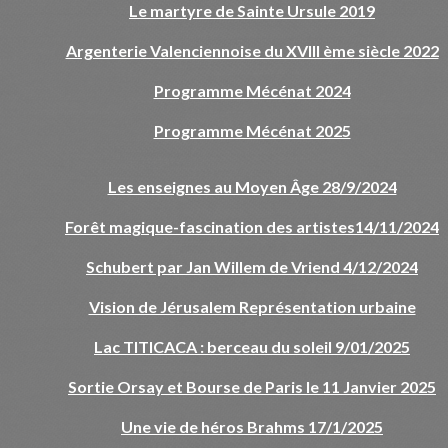
Le martyre de Sainte Ursule 2019
Argenterie Valenciennoise du XVIII ème siècle 2022
Programme Mécénat 2024
Programme Mécénat 2025
Les enseignes au Moyen Âge 28/9/2024
Forêt magique-fascination des artistes14/11/2024
Schubert par Jan Willem de Vriend 4/12/2024
Vision de Jérusalem Représentation urbaine
Lac TITICACA : berceau du soleil 9/01/2025
Sortie Orsay et Bourse de Paris le 11 Janvier 2025
Une vie de héros Brahms 17/1/2025