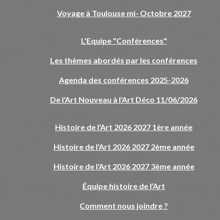
Voyage à Toulouse mi- Octobre 2027
L'Equipe "Conférences"
Les thèmes abordés par les conférences
Agenda des conférences 2025-2026
De l'Art Nouveau à l'Art Déco 11/06/2026
Histoire de l'Art 2026 2027 1ère année
Histoire de l'Art 2026 2027 2ème année
Histoire de l'Art 2026 2027 3ème année
Équipe histoire de l’Art
Comment nous joindre ?