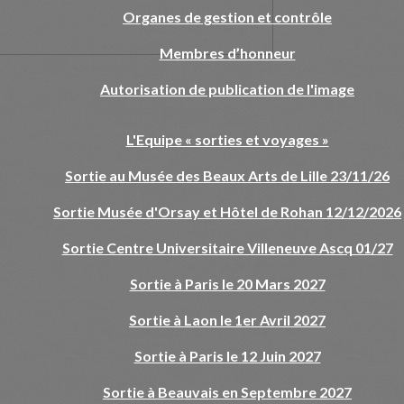
Organes de gestion et contrôle
Membres d’honneur
Autorisation de publication de l'image
L'Equipe « sorties et voyages »
Sortie au Musée des Beaux Arts de Lille 23/11/26
Sortie Musée d'Orsay et Hôtel de Rohan 12/12/2026
Sortie Centre Universitaire Villeneuve Ascq 01/27
Sortie à Paris le 20 Mars 2027
Sortie à Laon le 1er Avril 2027
Sortie à Paris le 12 Juin 2027
Sortie à Beauvais en Septembre 2027