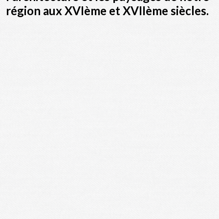
région aux XVIème et XVIIème siècles.