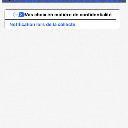
Vos choix en matière de confidentialité
Notification lors de la collecte