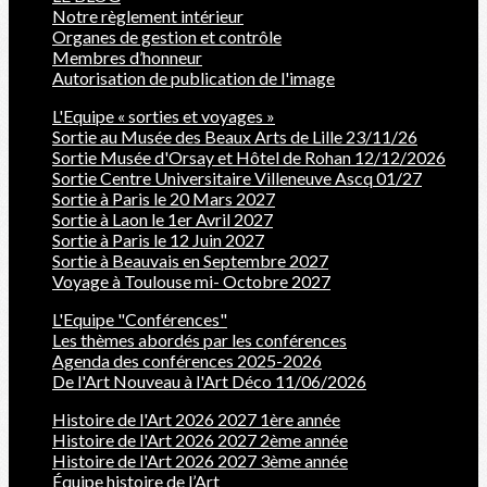
Notre règlement intérieur
Organes de gestion et contrôle
Membres d’honneur
Autorisation de publication de l'image
L'Equipe « sorties et voyages »
Sortie au Musée des Beaux Arts de Lille 23/11/26
Sortie Musée d'Orsay et Hôtel de Rohan 12/12/2026
Sortie Centre Universitaire Villeneuve Ascq 01/27
Sortie à Paris le 20 Mars 2027
Sortie à Laon le 1er Avril 2027
Sortie à Paris le 12 Juin 2027
Sortie à Beauvais en Septembre 2027
Voyage à Toulouse mi- Octobre 2027
L'Equipe "Conférences"
Les thèmes abordés par les conférences
Agenda des conférences 2025-2026
De l'Art Nouveau à l'Art Déco 11/06/2026
Histoire de l'Art 2026 2027 1ère année
Histoire de l'Art 2026 2027 2ème année
Histoire de l'Art 2026 2027 3ème année
Équipe histoire de l’Art