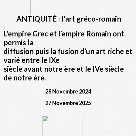
ANTIQUITÉ : l'art gréco-romain
L’empire Grec et l’empire Romain ont
permis la
diffusion puis la fusion d’un art riche et
varié entre le IXe
siècle avant notre ère et le IVe siècle
de notre ère.
28 Novembre 2024
27 Novembre 2025