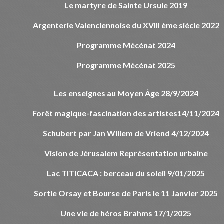
Le martyre de Sainte Ursule 2019
Argenterie Valenciennoise du XVIII ème siècle 2022
Programme Mécénat 2024
Programme Mécénat 2025
Les enseignes au Moyen Âge 28/9/2024
Forêt magique-fascination des artistes14/11/2024
Schubert par Jan Willem de Vriend 4/12/2024
Vision de Jérusalem Représentation urbaine
Lac TITICACA : berceau du soleil 9/01/2025
Sortie Orsay et Bourse de Paris le 11 Janvier 2025
Une vie de héros Brahms 17/1/2025