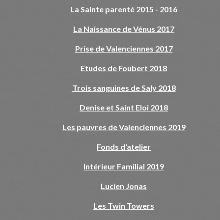
La Sainte parenté 2015 - 2016
La Naissance de Vénus 2017
Prise de Valenciennes 2017
Etudes de Foubert 2018
Trois sanguines de Saly 2018
Denise et Saint Eloi 2018
Les pauvres de Valenciennes 2019
Fonds d'atelier
Intérieur Familial 2019
Lucien Jonas
Les Twin Towers