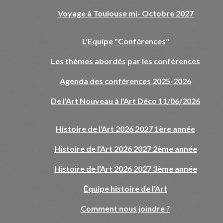
Voyage à Toulouse mi- Octobre 2027
L'Equipe "Conférences"
Les thèmes abordés par les conférences
Agenda des conférences 2025-2026
De l'Art Nouveau à l'Art Déco 11/06/2026
Histoire de l'Art 2026 2027 1ère année
Histoire de l'Art 2026 2027 2ème année
Histoire de l'Art 2026 2027 3ème année
Équipe histoire de l’Art
Comment nous joindre ?