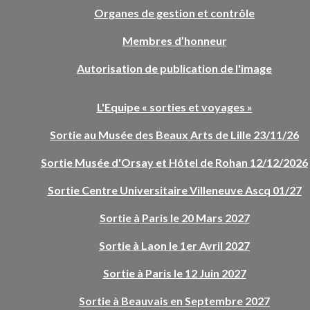
Organes de gestion et contrôle
Membres d’honneur
Autorisation de publication de l'image
L'Equipe « sorties et voyages »
Sortie au Musée des Beaux Arts de Lille 23/11/26
Sortie Musée d'Orsay et Hôtel de Rohan 12/12/2026
Sortie Centre Universitaire Villeneuve Ascq 01/27
Sortie à Paris le 20 Mars 2027
Sortie à Laon le 1er Avril 2027
Sortie à Paris le 12 Juin 2027
Sortie à Beauvais en Septembre 2027