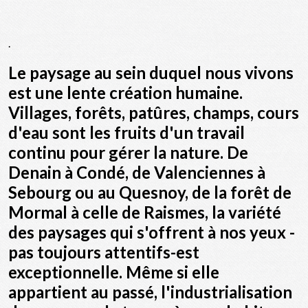
.
Le paysage au sein duquel nous vivons
est une lente création humaine.
Villages, forêts, patûres, champs, cours
d'eau sont les fruits d'un travail
continu pour gérer la nature. De
Denain à Condé, de Valenciennes à
Sebourg ou au Quesnoy, de la forêt de
Mormal à celle de Raismes, la variété
des paysages qui s'offrent à nos yeux -
pas toujours attentifs-est
exceptionnelle. Même si elle
appartient au passé, l'industrialisation