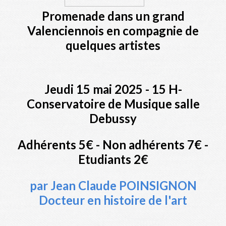
Promenade dans un grand
Valenciennois en compagnie de
quelques artistes
Jeudi 15 mai 2025 - 15 H-
Conservatoire de Musique salle
Debussy
Adhérents 5€ - Non adhérents 7€ -
Etudiants 2€
par Jean Claude POINSIGNON
Docteur en histoire de l'art