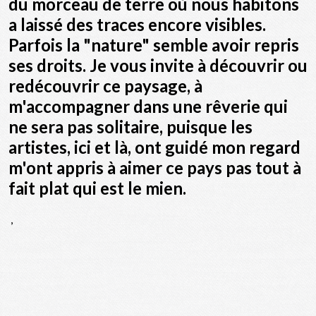
du morceau de terre où nous habitons
a laissé des traces encore visibles.
Parfois la "nature" semble avoir repris
ses droits. Je vous invite à découvrir ou
redécouvrir ce paysage, à
m'accompagner dans une rêverie qui
ne sera pas solitaire, puisque les
artistes, ici et là, ont guidé mon regard
m'ont appris à aimer ce pays pas tout à
fait plat qui est le mien.
,