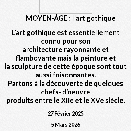
MOYEN-ÂGE : l'art gothique
L’art gothique est essentiellement
connu pour son
architecture rayonnante et
flamboyante mais la peinture et
la sculpture de cette époque sont tout
aussi foisonnantes.
Partons à la découverte de quelques
chefs- d’oeuvre
produits entre le XIIe et le XVe siècle.
27 Février 2025
5 Mars 2026