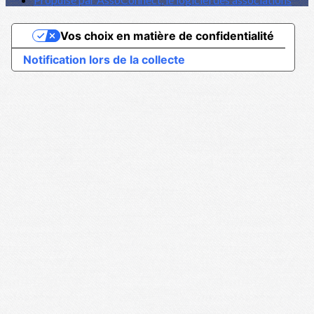
Vos choix en matière de confidentialité
Notification lors de la collecte