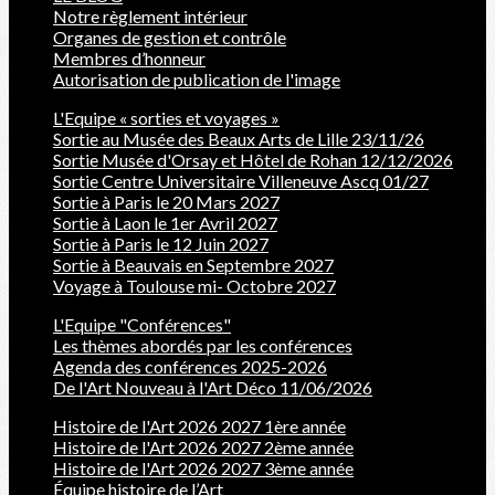
Notre règlement intérieur
Organes de gestion et contrôle
Membres d’honneur
Autorisation de publication de l'image
L'Equipe « sorties et voyages »
Sortie au Musée des Beaux Arts de Lille 23/11/26
Sortie Musée d'Orsay et Hôtel de Rohan 12/12/2026
Sortie Centre Universitaire Villeneuve Ascq 01/27
Sortie à Paris le 20 Mars 2027
Sortie à Laon le 1er Avril 2027
Sortie à Paris le 12 Juin 2027
Sortie à Beauvais en Septembre 2027
Voyage à Toulouse mi- Octobre 2027
L'Equipe "Conférences"
Les thèmes abordés par les conférences
Agenda des conférences 2025-2026
De l'Art Nouveau à l'Art Déco 11/06/2026
Histoire de l'Art 2026 2027 1ère année
Histoire de l'Art 2026 2027 2ème année
Histoire de l'Art 2026 2027 3ème année
Équipe histoire de l’Art